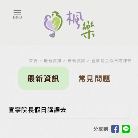
首頁
>
最新資訊
>
最新資訊
> 宣寧院長假日講課去
最新資訊
常見問題
宣寧院長假日講課去
分享到