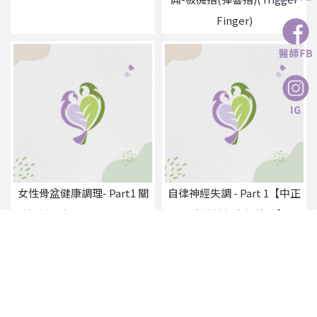
Finger)
女性骨盆健康調理- Part1 關
自律神經失調 - Part 1【中正
於 痛經（Dysmenorrhea)
區自律神經失調治療】
上一頁