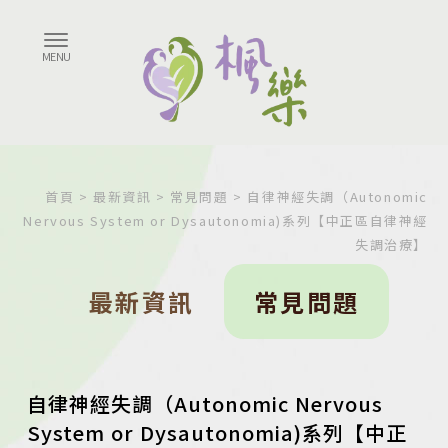
首頁
>
最新資訊
>
常見問題
> 自律神經失調（Autonomic
Nervous System or Dysautonomia)系列【中正區自律神經
失調治療】
最新資訊
常見問題
自律神經失調（Autonomic Nervous
System or Dysautonomia)系列【中正