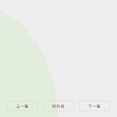
上一篇
回列表
下一篇