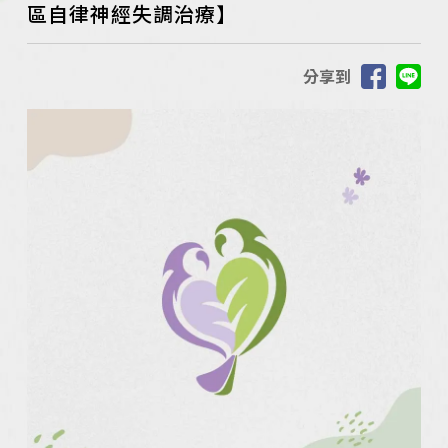
區自律神經失調治療】
分享到