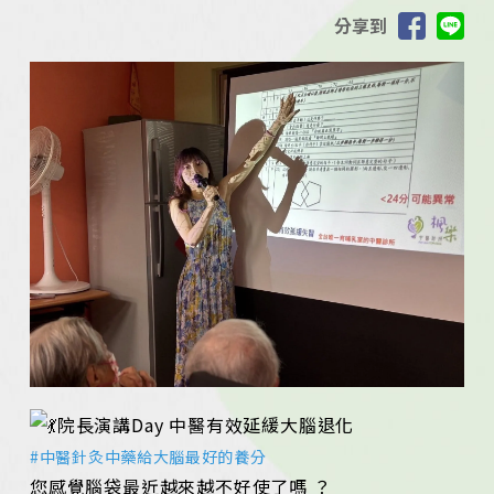
分享到
院長演講Day 中醫有效延緩大腦退化
#中醫針灸中藥給大腦最好的養分
您感覺腦袋最近越來越不好使了嗎 ？