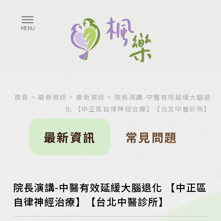
首頁
>
最新資訊
>
最新資訊
> 院長演講-中醫有效延緩大腦退
化 【中正區自律神經治療】【台北中醫診所】
最新資訊
常見問題
院長演講-中醫有效延緩大腦退化 【中正區
自律神經治療】【台北中醫診所】