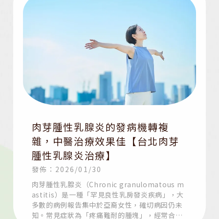
肉芽腫性乳腺炎的發病機轉複
雜，中醫治療效果佳【台北肉芽
腫性乳腺炎治療】
發佈：2026/01/30
肉芽腫性乳腺炎（Chronic granulomatous m
astitis）是一種「罕見良性乳房發炎疾病」，大
多數的病例報告集中於亞裔女性，確切病因仍未
知。常見症狀為「疼痛難耐的腫塊」，經常合併