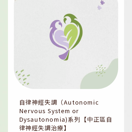
自律神經失調（Autonomic
Nervous System or
Dysautonomia)系列【中正區自
律神經失調治療】