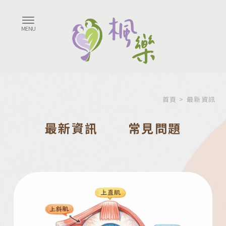
首頁
> 最新資訊
最新資訊
常見問題