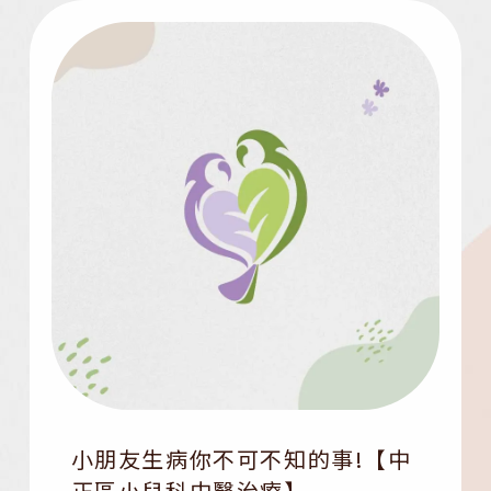
小朋友生病你不可不知的事!【中
正區小兒科中醫治療】