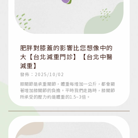
肥胖對膝蓋的影響比您想像中的
大【台北減重門診】【台北中醫
減重】
發佈：2025/10/02
膝關節是承重關節，體重每增加一公斤，都會顯
著增加膝關節的負擔。平時我們走路時，膝關節
所承受的壓力約是體重的1.5~3倍。