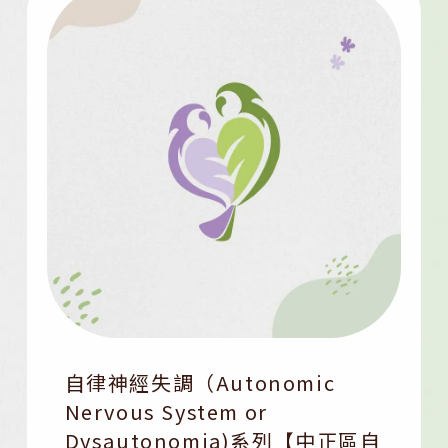
自律神經失調（Autonomic
Nervous System or
Dysautonomia)系列【中正區自