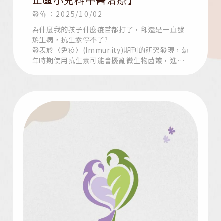
發佈：2025/10/02
為什麼我的孩子什麼疫苗都打了，卻還是一直發
燒生病，抗生素停不了?
發表於〈免疫〉(Immunity)期刊的研究發現，幼
年時期使用抗生素可能會擾亂微生物菌叢，進而
增加成年後過敏與氣喘的風險