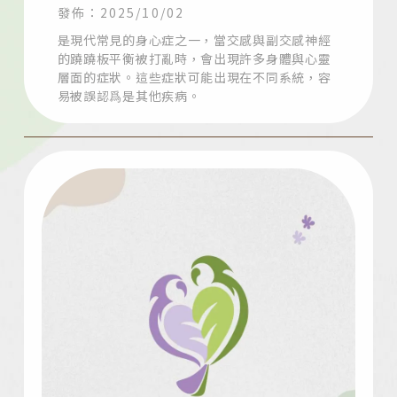
發佈：2025/10/02
是現代常見的身心症之一，當交感與副交感神經
的蹺蹺板平衡被打亂時，會出現許多身體與心靈
層面的症狀。這些症狀可能出現在不同系統，容
易被誤認爲是其他疾病。