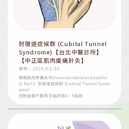
肘隧道症候群 (Cubital Tunnel
Syndrome)【台北中醫診所】
【中正區肌肉痠痛針灸】
發佈：2026/01/30
骨骼肌肉疼痛系列(musculoskeletal disabilit
y) Part2- 肘隧道症候群 (Cubital Tunnel Syndr
ome)
您總是動不動就手指的第4、5指麻