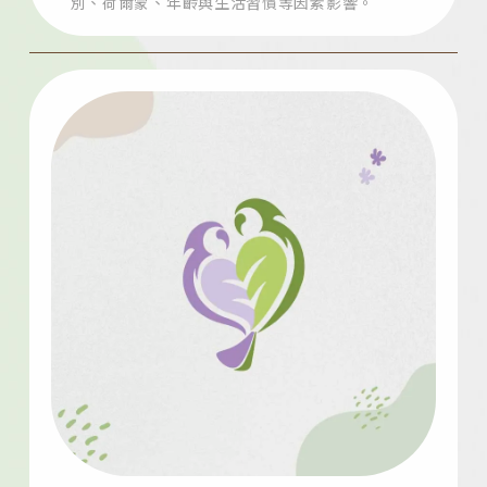
別、荷爾蒙、年齡與生活習慣等因素影響。