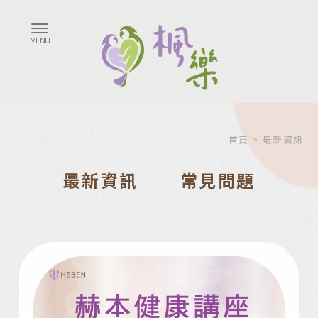
首頁
> 最新資訊
最新資訊
常見問題