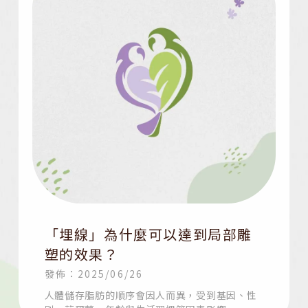
「埋線」為什麼可以達到局部雕
塑的效果？
發佈：2025/06/26
人體儲存脂肪的順序會因人而異，受到基因、性