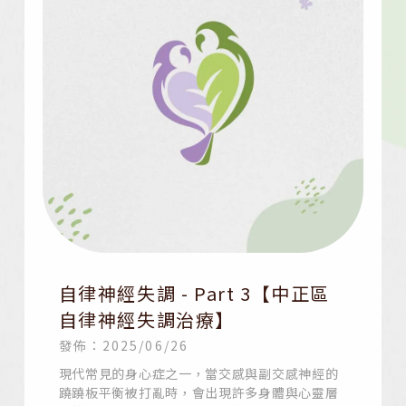
自律神經失調 - Part 3【中正區
自律神經失調治療】
發佈：2025/06/26
現代常見的身心症之一，當交感與副交感神經的
蹺蹺板平衡被打亂時，會出現許多身體與心靈層