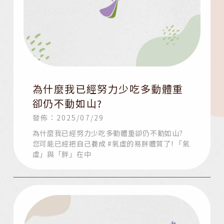
為什麼我已經努力少吃多動體重
卻仍不動如山?
發佈：2025/07/29
為什麼我已經努力少吃多動體重卻仍不動如山?
您可能已經把自己養成 #氣虛的易胖體質了! 「氣
虛」與「胖」在中