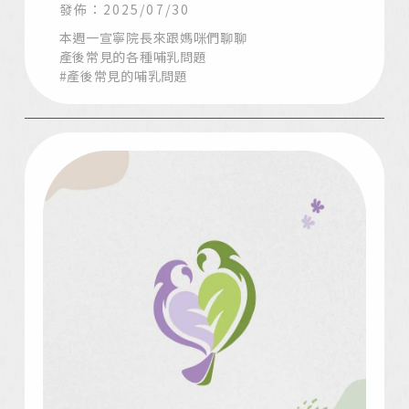
發佈：2025/07/30
本週一宣寧院長來跟媽咪們聊聊
產後常見的各種哺乳問題
#產後常見的哺乳問題