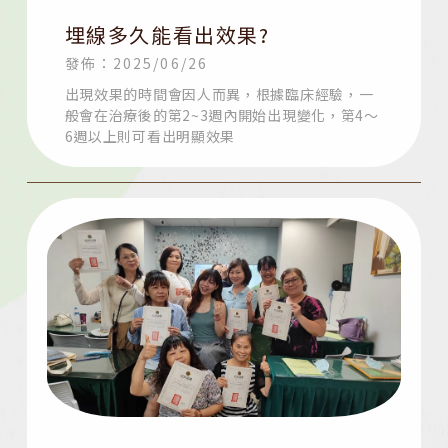
埋線多久能看出效果?
發佈：2025/06/26
出現效果的時間會因人而異，根據臨床經驗，一
般會在治療後的第2~3週內開始出現變化，第4～
6週以上則可看出明顯效果