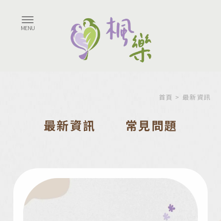
首頁
> 最新資訊
最新資訊
常見問題