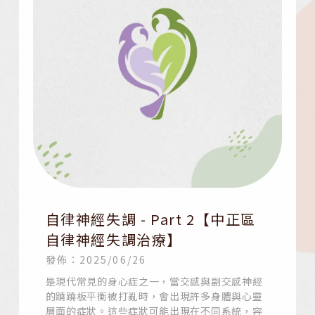
自律神經失調 - Part 2【中正區
自律神經失調治療】
發佈：2025/06/26
是現代常見的身心症之一，當交感與副交感神經
的蹺蹺板平衡被打亂時，會出現許多身體與心靈
層面的症狀。這些症狀可能出現在不同系統，容