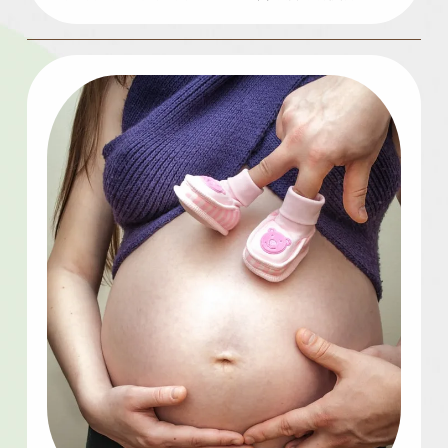
能防止病毒入侵呢?