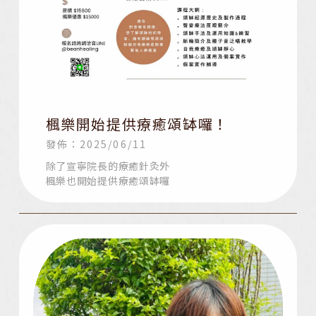
楓樂開始提供療癒頌缽囉！
發佈：2025/06/11
除了宣寧院長的療癒針灸外
楓樂也開始提供療癒頌缽囉